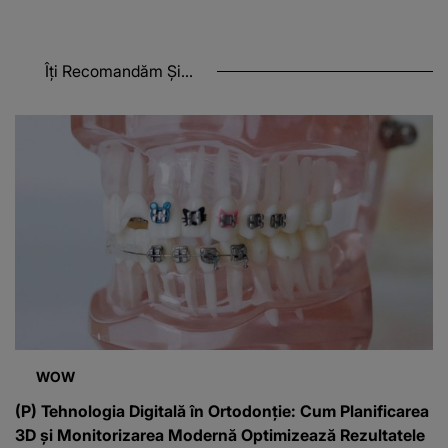
Îți Recomandăm Și...
WOW
(P) Tehnologia Digitală în Ortodonție: Cum Planificarea
3D și Monitorizarea Modernă Optimizează Rezultatele