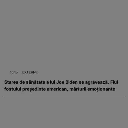
15:15
EXTERNE
Starea de sănătate a lui Joe Biden se agravează. Fiul
fostului președinte american, mărturii emoționante