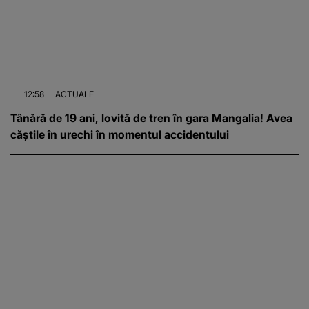
12:58
ACTUALE
Tânără de 19 ani, lovită de tren în gara Mangalia! Avea
căștile în urechi în momentul accidentului