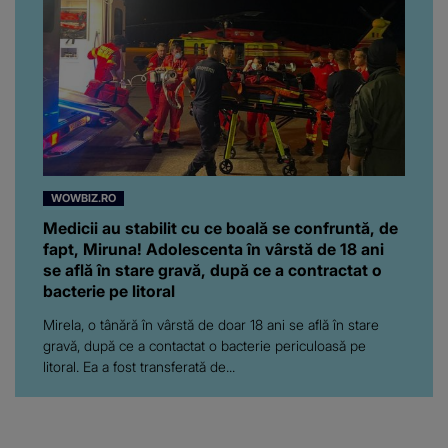
WOWBIZ.RO
Medicii au stabilit cu ce boală se confruntă, de
fapt, Miruna! Adolescenta în vârstă de 18 ani
se află în stare gravă, după ce a contractat o
bacterie pe litoral
Mirela, o tânără în vârstă de doar 18 ani se află în stare
gravă, după ce a contactat o bacterie periculoasă pe
litoral. Ea a fost transferată de...