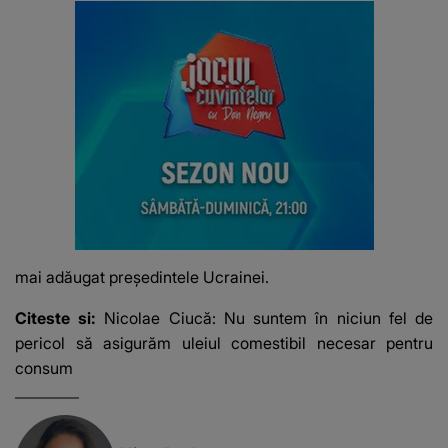
mai adăugat președintele Ucrainei.
Citeste si:
Nicolae Ciucă: Nu suntem în niciun fel de
pericol să asigurăm uleiul comestibil necesar pentru
consum