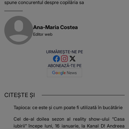
spune concurentul despre copilăria sa
Ana-Maria Costea
Editor web
URMĂREȘTE-NE PE
ABONEAZĂ-TE PE
CITEȘTE ȘI
Tapioca: ce este și cum poate fi utilizată în bucătărie
Cel de-al doilea sezon al reality show-ului “Casa
iubirii” începe luni, 16 ianuarie, la Kanal D! Andreea