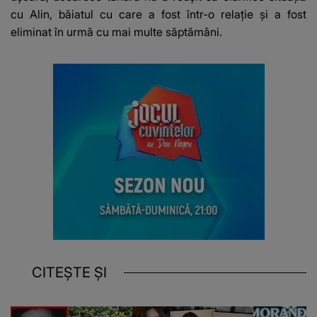
cu Alin, băiatul cu care a fost într-o relație și a fost
eliminat în urmă cu mai multe săptămâni.
CITEȘTE ȘI