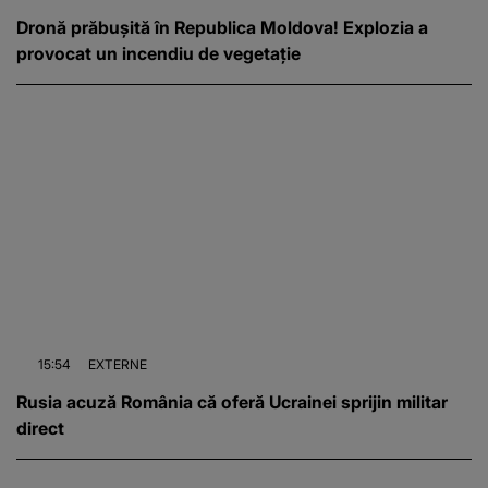
Dronă prăbușită în Republica Moldova! Explozia a
provocat un incendiu de vegetație
15:54
EXTERNE
Rusia acuză România că oferă Ucrainei sprijin militar
direct