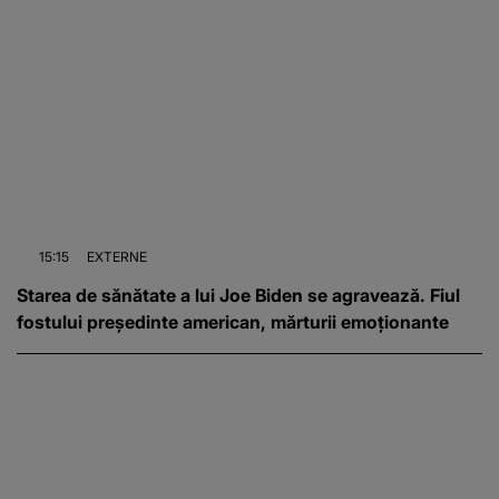
15:15
EXTERNE
Starea de sănătate a lui Joe Biden se agravează. Fiul
fostului președinte american, mărturii emoționante