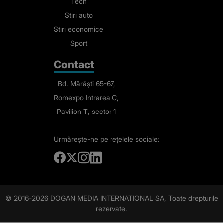
Tech
Stiri auto
Stiri economice
Sport
Contact
Bd. Mărăști 65-67,
Romexpo Intrarea C,
Pavilion T, sector 1
Urmărește-ne
pe rețelele sociale:
© 2016-2026 DOGAN MEDIA INTERNATIONAL SA, Toate drepturile
rezervate.