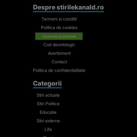
Despre stirilekanald.ro
Termeni si conditii
Politica de cookies
Gestionați preferințele
Cod deontologic
Avertisment
Contact
Politica de confidentialitate
Categorii
Stiri actuale
Stiri Politice
Educatie
Stiri externe
Life