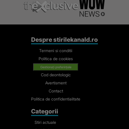
Despre stirilekanald.ro
Termeni si conditii
Politica de cookies
Gestionați preferințele
Cod deontologic
Avertisment
Contact
Politica de confidentialitate
Categorii
Stiri actuale