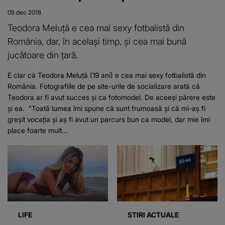
parcurs bun ca model”
05 dec 2018
Teodora Meluţă e cea mai sexy fotbalistă din
România, dar, în acelaşi timp, şi cea mai bună
jucătoare din ţară.
E clar că Teodora Meluţă (19 ani) e cea mai sexy fotbalistă din
România. Fotografiile de pe site-urile de socializare arată că
Teodora ar fi avut succes şi ca fotomodel. De aceeşi părere este
şi ea. "Toată lumea îmi spune că sunt frumoasă şi că mi-aş fi
greşit vocaţia şi aş fi avut un parcurs bun ca model, dar mie îmi
place foarte mult...
LIFE
STIRI ACTUALE