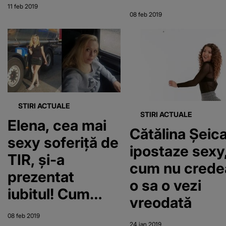
sexy se
în lumea show
11 feb 2019
mândreşte cu
08 feb 2019
ului!
bustul ei pe
site-urile de
socializare!
FOTO
STIRI ACTUALE
STIRI ACTUALE
Elena, cea mai
Cătălina Șeica
sexy soferiță de
ipostaze sexy
TIR, și-a
cum nu crede
prezentat
o sa o vezi
iubitul! Cum
vreodată
arată Cătălin,
08 feb 2019
24 ian 2019