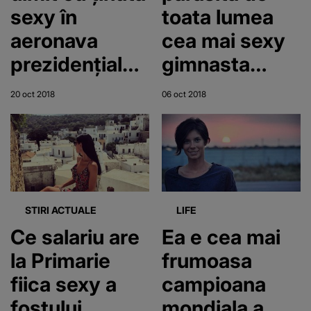
independentă
sexy în
toata lumea
aeronava
cea mai sexy
prezidenţială!
gimnasta
Traian
romanca!
20 oct 2018
06 oct 2018
Băsescu a
Sandra
trimis-o să-şi
Izbasa: „Cand
dea jos bluza
eram in
decoltată şi să
megaforma
încerce ceva
toti erau cu
STIRI ACTUALE
LIFE
mai acoperit!
mine"
Ce salariu are
Ea e cea mai
la Primarie
frumoasa
fiica sexy a
campioana
fostului
mondiala a