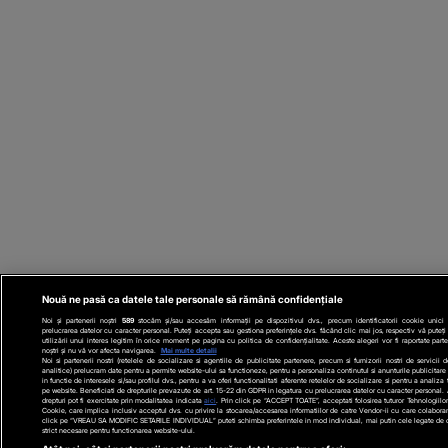
Nouă ne pasă ca datele tale personale să rămână confidențiale
Noi și partenerii noștri
589
stocăm și/sau accesăm informații pe dispozitivul dvs., precum identificatorii cookie unici 
prelucrarea datelor cu caracter personal. Puteți accepta sau gestiona preferințele dvs. făcând clic mai jos, respectiv vă puteț
utilizării unui interes legitim în orice moment pe pagina cu politica de confidențialitate. Aceste alegeri vor fi raportate parte
noștri și nu vă vor afecta navigarea.
Mai multe detalii
Noi si partenerii nostri (retelele de socializare si agentiile de publicitate partenere, precum si furnizorii nostri de servicii 
analitice) prelucram date pentru a permite website-ului sa functioneze, pentru a personaliza continutul si anunturile publicitare 
in functie de interesele si/sau profilul dvs., pentru a va oferi functionalitati aferente retelelor de socializare si pentru a analiza t
pe website. Beneficiati de drepturile prevazute de art. 15-22 din GDPR in legatura cu prelucrarea datelor cu caracter personal.
drepturi pot fi exercitate prin modalitatea indicata
aici
. Prin click pe “ACCEPT TOATE”, acceptati folosirea tuturor Tehnologiilor
Cookie, care implica inclusiv acceptul dvs. cu privire la stocarea/accesarea informatiilor de catre Vendor-ii cu care colabora
click pe “VREAU SA MODIFIC SETARILE INDIVIDUAL” puteti schimba preferintele in mod individual, mai putin cele legate de
strict necesare pentru functionarea website-ului.