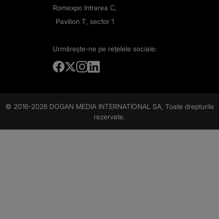
Romexpo Intrarea C,
Pavilion T, sector 1
Urmărește-ne
pe rețelele sociale:
© 2016-2026 DOGAN MEDIA INTERNATIONAL SA, Toate drepturile
rezervate.