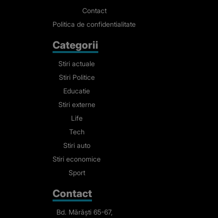
Contact
Politica de confidentialitate
Categorii
Stiri actuale
Stiri Politice
Educatie
Stiri externe
Life
Tech
Stiri auto
Stiri economice
Sport
Contact
Bd. Mărăști 65-67,