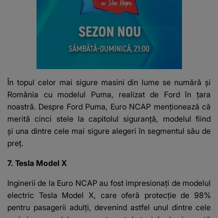
În topul celor mai sigure masini din lume se numără și
România cu modelul Puma, realizat de Ford în țara
noastră. Despre Ford Puma, Euro NCAP menționează că
merită cinci stele la capitolul siguranță, modelul fiind
și una dintre cele mai sigure alegeri în segmentul său de
preț.
7. Tesla Model X
Inginerii de la Euro NCAP au fost impresionați de modelul
electric Tesla Model X, care oferă protecție de 98%
pentru pasagerii adulți, devenind astfel unul dintre cele