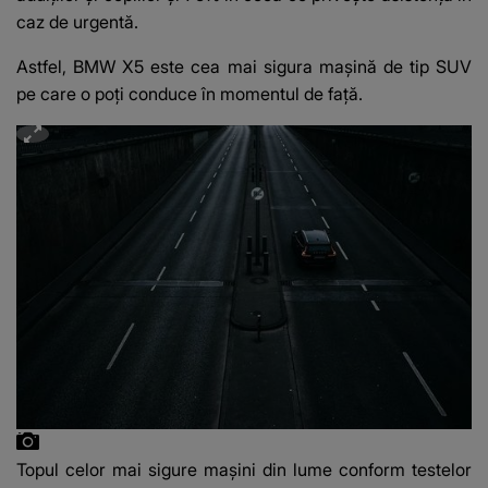
caz de urgentă.
Astfel, BMW X5 este cea mai sigura mașină de tip SUV
pe care o poți conduce în momentul de față.
Topul celor mai sigure mașini din lume conform testelor