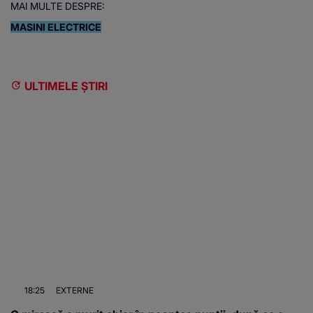
MAI MULTE DESPRE:
MASINI ELECTRICE
ULTIMELE ȘTIRI
18:25
EXTERNE