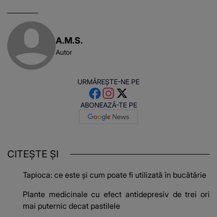
A.M.S.
Autor
URMĂREȘTE-NE PE
ABONEAZĂ-TE PE
CITEȘTE ȘI
Tapioca: ce este și cum poate fi utilizată în bucătărie
Plante medicinale cu efect antidepresiv de trei ori
mai puternic decat pastilele