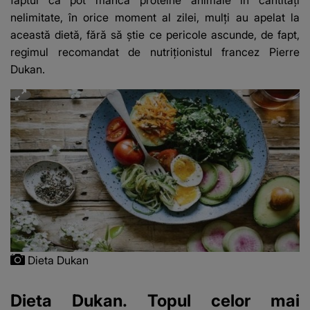
nelimitate, în orice moment al zilei, mulţi au apelat la
această dietă, fără să ştie ce pericole ascunde, de fapt,
regimul recomandat de nutriţionistul francez Pierre
Dukan.
Dieta Dukan
Dieta Dukan. Topul celor mai