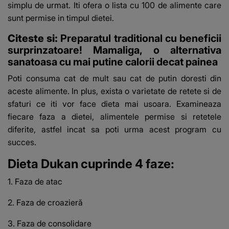
simplu de urmat. Iti ofera o lista cu 100 de alimente care
sunt permise in timpul dietei.
Citeste si:
Preparatul traditional cu beneficii
surprinzatoare! Mamaliga, o alternativa
sanatoasa cu mai putine calorii decat painea
Poti consuma cat de mult sau cat de putin doresti din
aceste alimente. In plus, exista o varietate de retete si de
sfaturi ce iti vor face dieta mai usoara. Examineaza
fiecare faza a dietei, alimentele permise si retetele
diferite, astfel incat sa poti urma acest program cu
succes.
Dieta Dukan cuprinde 4 faze:
1. Faza de atac
2. Faza de croazieră
3. Faza de consolidare