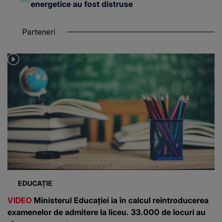
energetice au fost distruse
Parteneri
EDUCAȚIE
VIDEO
Ministerul Educației ia în calcul reintroducerea
examenelor de admitere la liceu. 33.000 de locuri au