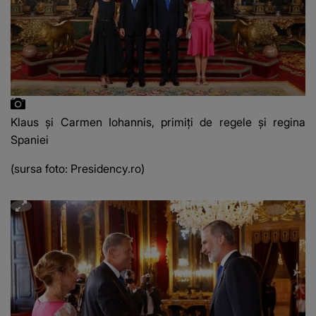
Klaus și Carmen Iohannis, primiți de regele și regina
Spaniei
(sursa foto: Presidency.ro)