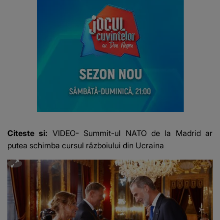
Citeste si:
VIDEO- Summit-ul NATO de la Madrid ar
putea schimba cursul războiului din Ucraina