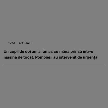
12:51
ACTUALE
Un copil de doi ani a rămas cu mâna prinsă într-o
mașină de tocat. Pompierii au intervenit de urgență