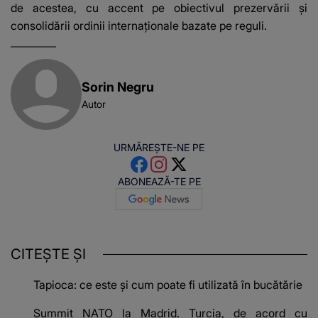
de acestea, cu accent pe obiectivul prezervării şi
consolidării ordinii internaţionale bazate pe reguli.
Sorin Negru
Autor
URMĂREȘTE-NE PE
ABONEAZĂ-TE PE
CITEȘTE ȘI
Tapioca: ce este și cum poate fi utilizată în bucătărie
Summit NATO la Madrid. Turcia, de acord cu