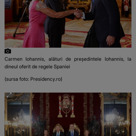
Carmen Iohannis, alături de președintele Iohannis, la
dineul oferit de regele Spaniei
(sursa foto: Presidency.ro)