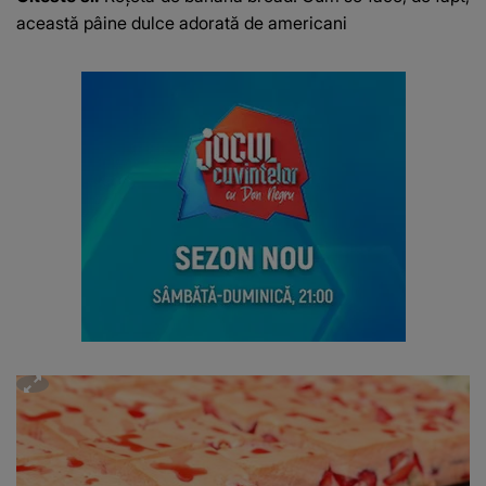
această pâine dulce adorată de americani