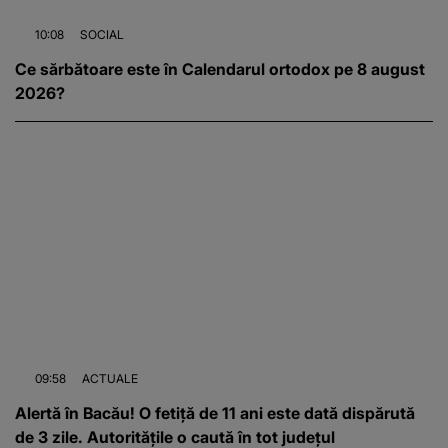
10:08
SOCIAL
Ce sărbătoare este în Calendarul ortodox pe 8 august
2026?
09:58
ACTUALE
Alertă în Bacău! O fetiță de 11 ani este dată dispărută
de 3 zile. Autoritățile o caută în tot județul