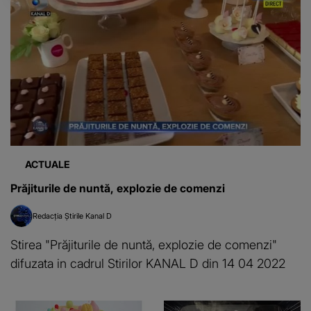
ACTUALE
Prăjiturile de nuntă, explozie de comenzi
Redacția Știrile Kanal D
Stirea "Prăjiturile de nuntă, explozie de comenzi"
difuzata in cadrul Stirilor KANAL D din 14 04 2022