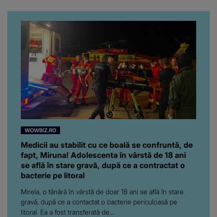
WOWBIZ.RO
Medicii au stabilit cu ce boală se confruntă, de
fapt, Miruna! Adolescenta în vârstă de 18 ani
se află în stare gravă, după ce a contractat o
bacterie pe litoral
Mirela, o tânără în vârstă de doar 18 ani se află în stare
gravă, după ce a contactat o bacterie periculoasă pe
litoral. Ea a fost transferată de...