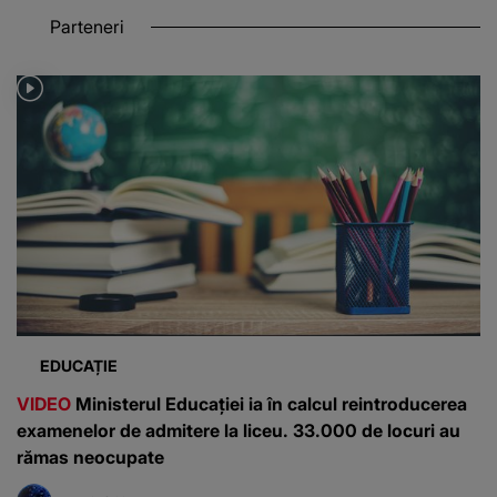
Parteneri
EDUCAȚIE
VIDEO
Ministerul Educației ia în calcul reintroducerea
examenelor de admitere la liceu. 33.000 de locuri au
rămas neocupate