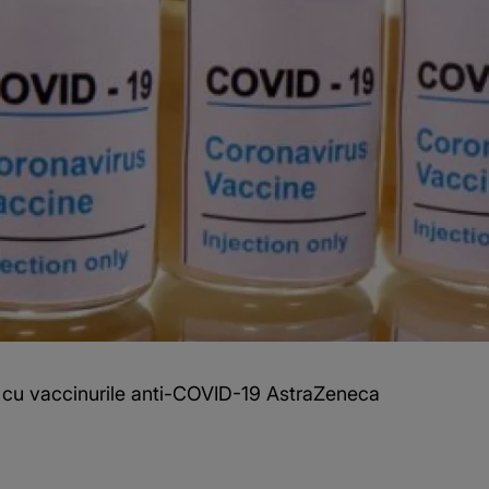
ră cu vaccinurile anti-COVID-19 AstraZeneca