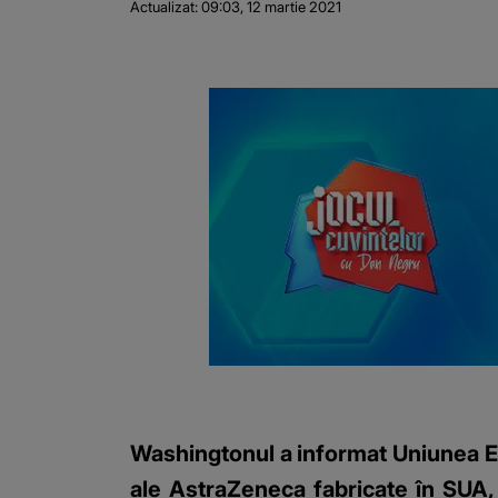
Actualizat:
09:03, 12 martie 2021
Washingtonul a informat Uniunea E
ale AstraZeneca fabricate în SUA, 