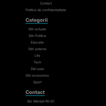
Contact
Politica de confidentialitate
Categorii
Stiri actuale
Stiri Politice
Educatie
Stiri externe
Life
Tech
Stiri auto
Stiri economice
Sport
Contact
Bd. Mărăști 65-67,