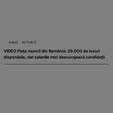
6 AUG
ACTUALE
VIDEO Piața muncii din România: 29.000 de locuri
disponibile, dar salariile mici descurajează candidații