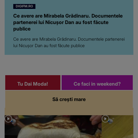
DIGIFM.RO
Ce avere are Mirabela Grădinaru. Documentele
partenerei lui Nicușor Dan au fost făcute
publice
Ce avere are Mirabela Grădinaru. Documentele partenerei
lui Nicușor Dan au fost făcute publice
Tu Dai Moda!
Ce faci in weekend?
Să crești mare