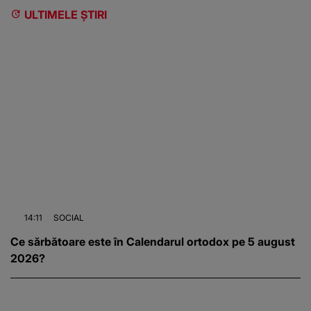
ULTIMELE ȘTIRI
14:11
SOCIAL
Ce sărbătoare este în Calendarul ortodox pe 5 august
2026?