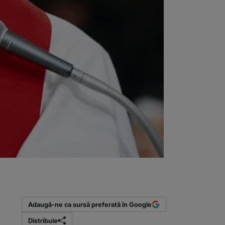
Adaugă-ne ca sursă preferată în Google
Distribuie