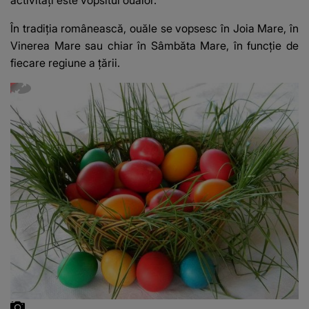
În tradiția românească,
ouăle se vopsesc în Joia Mare
, în
Vinerea Mare sau chiar în Sâmbăta Mare, în funcție de
fiecare regiune a țării.