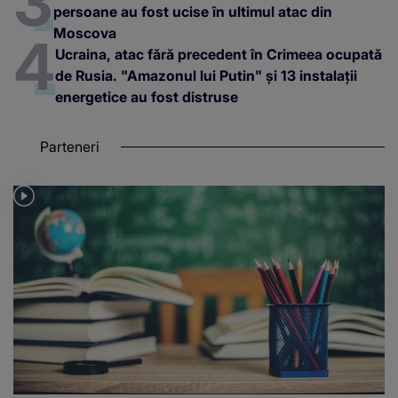
persoane au fost ucise în ultimul atac din
Moscova
Ucraina, atac fără precedent în Crimeea ocupată
de Rusia. "Amazonul lui Putin" și 13 instalații
energetice au fost distruse
Parteneri