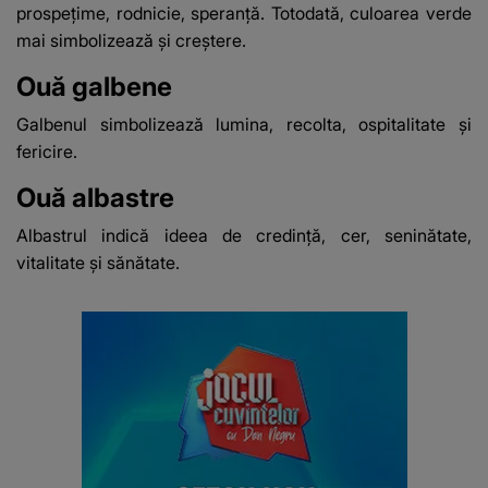
prospețime, rodnicie, speranță. Totodată, culoarea verde
mai simbolizează și creştere.
Ouă galbene
Galbenul simbolizează lumina, recolta, ospitalitate și
fericire.
Ouă albastre
Albastrul indică ideea de credință, cer, seninătate,
vitalitate și sănătate.