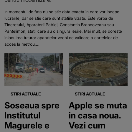
In momentul de fata nu se stie data exacta in care vor incepe
lucrarile, dar se stie care sunt statiile vizate. Este vorba de
Tineretului, Aparatorii Patriei, Constantin Brancoveanu sau
Pantelimon, statii care au o singura iesire. Mai mult, se doreste
inlocuirea tuturor aparatelor vechi de validare a cartelelor de
acces la metrou,...
STIRI ACTUALE
STIRI ACTUALE
Soseaua spre
Apple se muta
Institutul
in casa noua.
Magurele e
Vezi cum