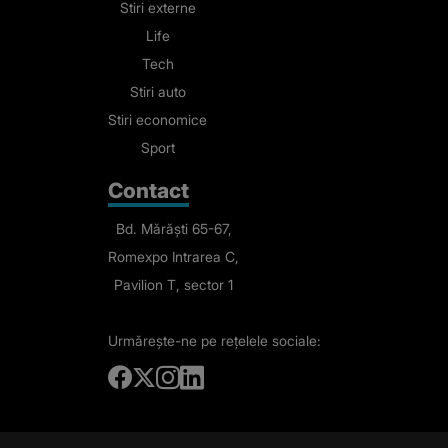
Stiri externe
Life
Tech
Stiri auto
Stiri economice
Sport
Contact
Bd. Mărăști 65-67,
Romexpo Intrarea C,
Pavilion T, sector 1
Urmărește-ne
pe rețelele sociale: