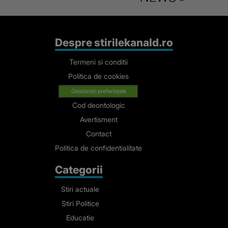
Despre stirilekanald.ro
Termeni si conditii
Politica de cookies
Gestionați preferințele
Cod deontologic
Avertisment
Contact
Politica de confidentialitate
Categorii
Stiri actuale
Stiri Politice
Educatie