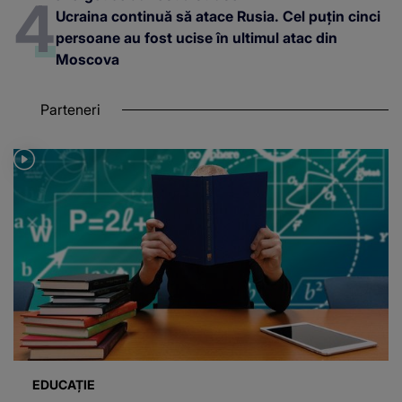
Ucraina continuă să atace Rusia. Cel puțin cinci
persoane au fost ucise în ultimul atac din
Moscova
Parteneri
EDUCAȚIE