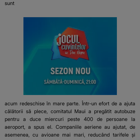
sunt
acum redeschise în mare parte. Într-un efort de a ajuta
călătorii să plece, comitatul Maui a pregătit autobuze
pentru a duce miercuri peste 400 de persoane la
aeroport, a spus el. Companiile aeriene au ajutat, de
asemenea, cu avioane mai mari, reducând tarifele și