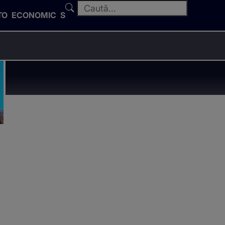
TO
ECONOMIC
SPORT