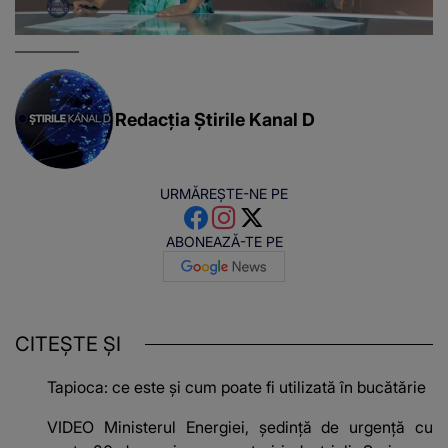
Redacția Știrile Kanal D
URMĂREȘTE-NE PE
ABONEAZĂ-TE PE
CITEȘTE ȘI
Tapioca: ce este și cum poate fi utilizată în bucătărie
VIDEO Ministerul Energiei, ședință de urgență cu