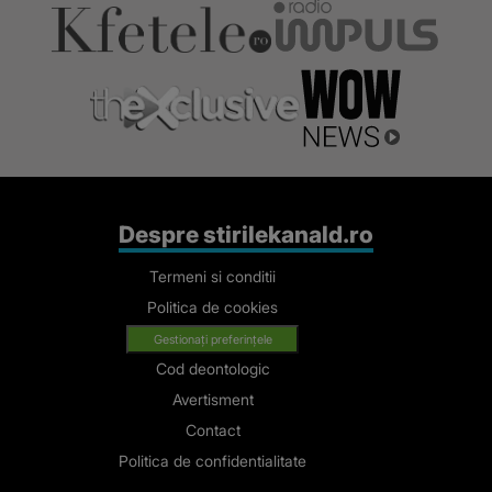
Despre stirilekanald.ro
Termeni si conditii
Politica de cookies
Gestionați preferințele
Cod deontologic
Avertisment
Contact
Politica de confidentialitate