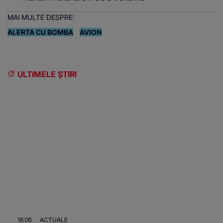
MAI MULTE DESPRE:
ALERTA CU BOMBA
AVION
ULTIMELE ȘTIRI
16:05
ACTUALE