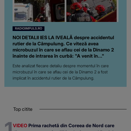
RADIOIMPULS.RO
NOI DETALII IES LA IVEALĂ despre accidentul
rutier de la Câmpulung. Ce viteză avea
microbuzul în care se aflau cei de la Dinamo 2
înainte de intrarea în curbă: "A venit în..."
Este analizat fiecare detaliu despre momentul în care
microbuzul în care se aflau cei de la Dinamo 2 a fost
implicat în accidentul rutier de la Câmpulung.
Top citite
VIDEO
Prima rachetă din Coreea de Nord care