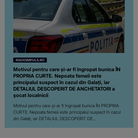
RADIOIMPULS.RO
Motivul pentru care și-ar fi îngropat bunica ÎN
PROPRIA CURTE. Nepoata femeii este
principalul suspect în cazul din Galați, iar
DETALIUL DESCOPERIT DE ANCHETATORI a
șocat localnicii
Motivul pentru care și-ar fi îngropat bunica ÎN PROPRIA
CURTE. Nepoata femeii este principalul suspect în cazul
din Galați, iar DETALIUL DESCOPERIT DE...