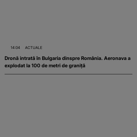
14:04
ACTUALE
Dronă intrată în Bulgaria dinspre România. Aeronava a
explodat la 100 de metri de graniță