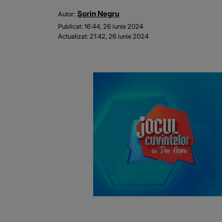
Sorin Negru
Autor:
Publicat:
16:44, 26 iunie 2024
Actualizat:
21:42, 26 iunie 2024