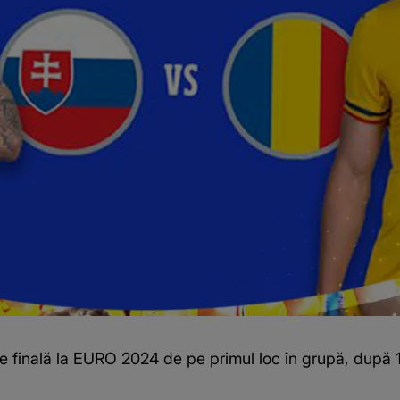
 de finală la EURO 2024 de pe primul loc în grupă, după