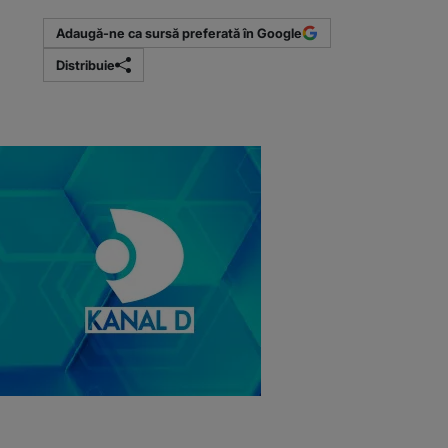
Adaugă-ne ca sursă preferată în Google
Distribuie