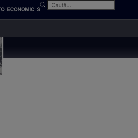
TO
ECONOMIC
SPORT