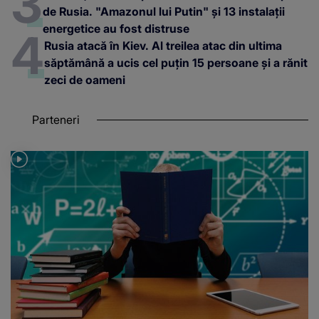
de Rusia. "Amazonul lui Putin" și 13 instalații
energetice au fost distruse
Rusia atacă în Kiev. Al treilea atac din ultima
săptămână a ucis cel puțin 15 persoane și a rănit
zeci de oameni
Parteneri