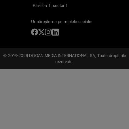
Pavilion T, sector 1
Urmărește-ne
pe rețelele sociale:
© 2016-2026 DOGAN MEDIA INTERNATIONAL SA, Toate drepturile
rezervate.