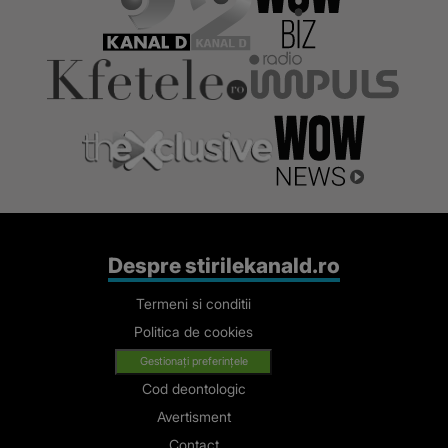
Despre stirilekanald.ro
Termeni si conditii
Politica de cookies
Gestionați preferințele
Cod deontologic
Avertisment
Contact