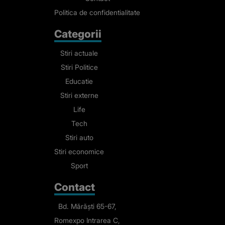
Politica de confidentialitate
Categorii
Stiri actuale
Stiri Politice
Educatie
Stiri externe
Life
Tech
Stiri auto
Stiri economice
Sport
Contact
Bd. Mărăști 65-67,
Romexpo Intrarea C,